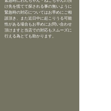
緊急時にわんちゃん・ねこちゃんの預
け先を慌てて探される事の無いように
緊急時の対応についてはお早めにご相
談頂き、また近日中に起こりうる可能
性がある場合もお早めにお問い合わせ
頂けますと当店での対応もスムーズに
行える為とても助かります。